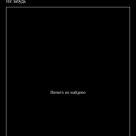
Не забудь
Ничего не найдено