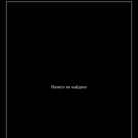
Ничего не найдено