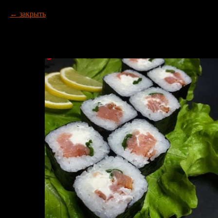
закрыть