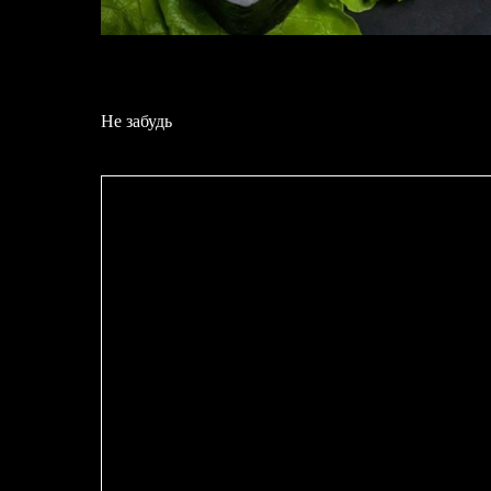
Не забудь