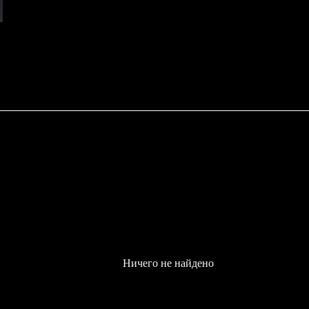
Ничего не найдено