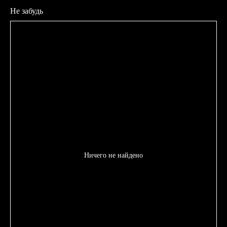
Не забудь
Ничего не найдено