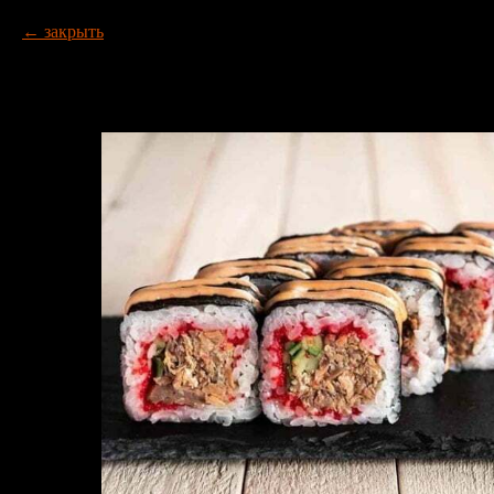
закрыть