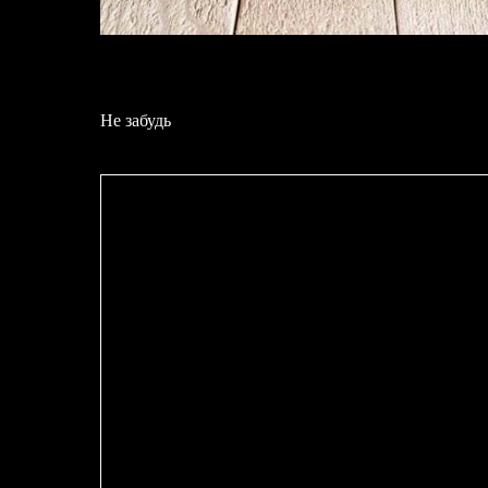
Не забудь