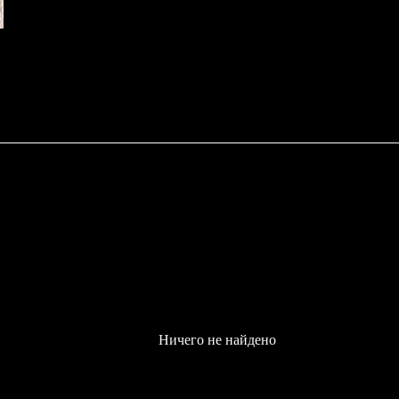
Ничего не найдено