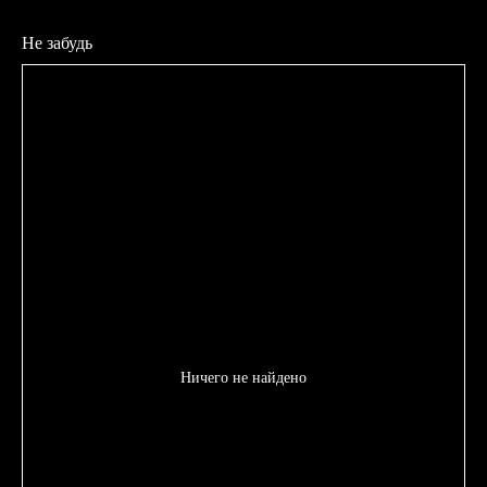
Не забудь
Ничего не найдено