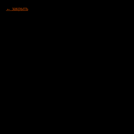
закрыть