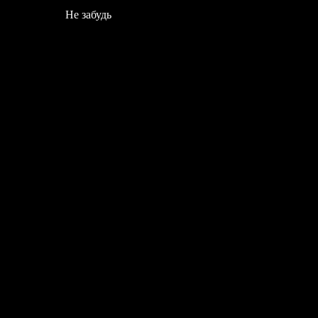
Не забудь