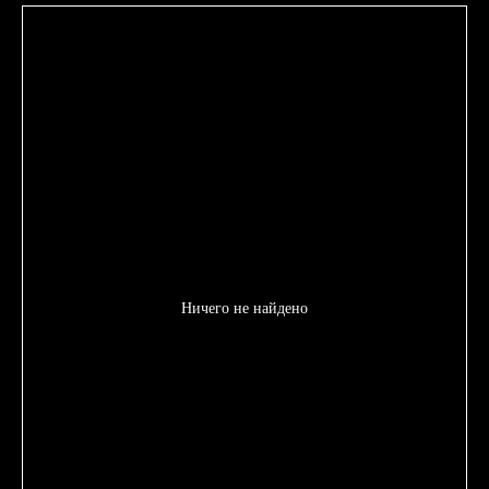
Ничего не найдено