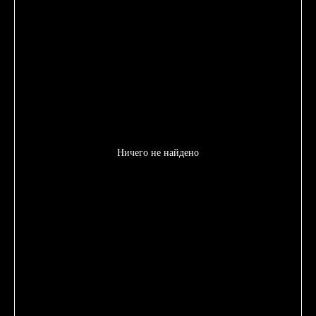
Ничего не найдено