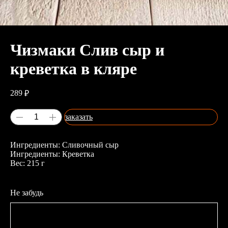
Чизмаки Слив сыр и
креветка в кляре
289
₽
заказать
Ингредиенты: Сливочный сыр
Ингредиенты: Креветка
Вес: 215 г
Не забудь